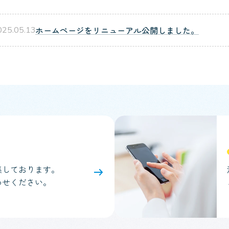
ホームページをリニューアル公開しました。
025.05.13
集しております。
わせください。