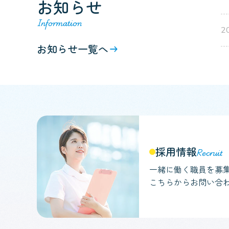
お知らせ
2
お知らせ一覧へ
採用情報
一緒に働く職員を募
こちらからお問い合