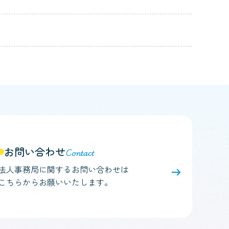
お問い合わせ
法人事務局に関するお問い合わせは
こちらからお願いいたします。