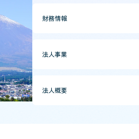
財務情報
法人事業
法人概要