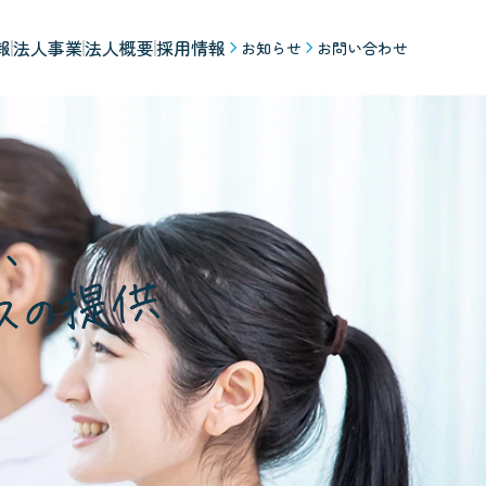
報
法人事業
法人概要
採用情報
お知らせ
お問い合わせ