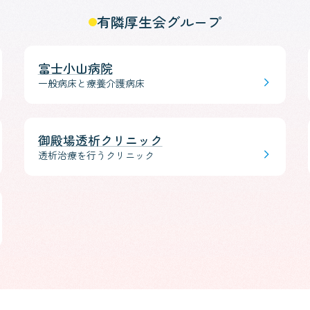
有隣厚生会グループ
富士小山病院
一般病床と療養介護病床
御殿場透析クリニック
透析治療を行うクリニック