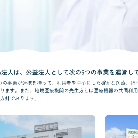
当法人は、公益法人として次の6つの事業を運営し
つの事業が連携を持って、利用者を中心にした確かな医療、福
ります。また、地域医療機関の先生方とは医療機器の共同利用
方針でおります。